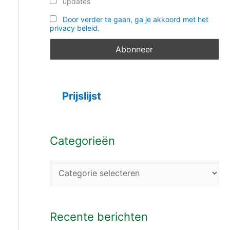
updates
Door verder te gaan, ga je akkoord met het
privacy beleid.
Prijslijst
Categorieën
Recente berichten