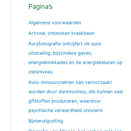
Pagina’s
Algemene voorwaarden
Artrose, ontstoken kraakbeen
Aurafotografie ontcijfert de aura
uitstraling, bijzondere gaven,
energieblokkades en de energiekleuren op
zielsniveau
Auto-immuunziekten kan veroorzaakt
worden door darmtoxines, die kunnen veel
gifstoffen produceren, waardoor
psychische verwardheid ontvlamt
Bijnieruitputting