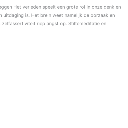
eggen Het verleden speelt een grote rol in onze denk en
uitdaging is. Het brein weet namelijk de oorzaak en
elfassertiviteit riep angst op. Stiltemeditatie en