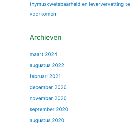
thymuskwetsbaarheid en leververvetting te
voorkomen
Archieven
maart 2024
augustus 2022
februari 2021
december 2020
november 2020
september 2020
augustus 2020