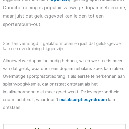
Conditietraining is populair vanwege dopaminetoename,
maar juist dat geluksgevoel kan leiden tot een
sportersburn-out.
Sporten verhoogd 't gelukhormonen en juist dat geluksgevoel
kan een overtraining trigger zijn
Alhoewel we dopamine nodig hebben, willen we steeds meer
van dat geluk, waardoor een dopaminebalans zoek kan raken.
Overmatige sportprestatiedrang is als eerste te herkennen aan
spierhypoglykemie, dat ontstaat ontstaat als het
insulinehormoon niet meer goed werkt. De levergezondheid
enorm achteruit, waardoor ’t
malabsorptiesyndroom
kan
ontstaan.