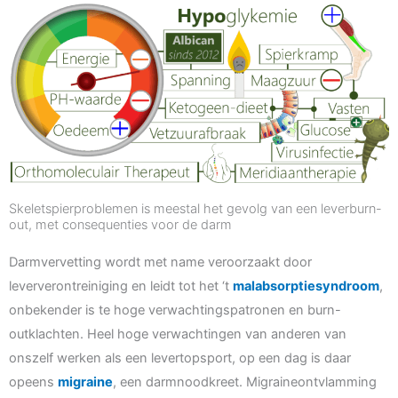
Skeletspierproblemen is meestal het gevolg van een leverburn-
out, met consequenties voor de darm
Darmvervetting wordt met name veroorzaakt door
leververontreiniging en leidt tot het ‘t
malabsorptiesyndroom
,
onbekender is te hoge verwachtingspatronen en burn-
outklachten. Heel hoge verwachtingen van anderen van
onszelf werken als een levertopsport, op een dag is daar
opeens
migraine
, een darmnoodkreet. Migraineontvlamming