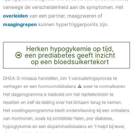
vanwege de verscheidenheid aan de symptomen. Het
overleiden
van een partner, maagzweren of
maagingrepen
kunnen hypertriggerpoints zijn.
Herken hypogykemie op tijd,
een prediabetes geeft inzicht
op een bloedsuikertekort
DHEA-S-niveaus herstellen, om 't verouderingsproces te
vertragen en een hormoondisbalans ⚠️ weer te normaliseren
Het dagprogramma is bedoeld om het reptielenbrein te
resetten en zelf de leiding over het lichaam terug te nemen.
Het voedingsprogramma biedt ondersteuning bij een onbalans
van hormonen, zoals bij schildklier-falen, pre-diabetes,
hypoglykemie en een dopaminedisbalans en 't helpt bij lever,