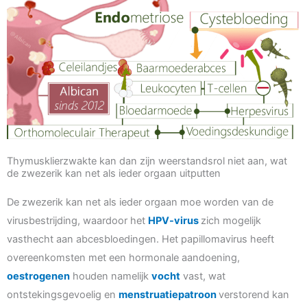
Thymusklierzwakte kan dan zijn weerstandsrol niet aan, wat
de zwezerik kan net als ieder orgaan uitputten
De zwezerik kan net als ieder orgaan moe worden van de
virusbestrijding, waardoor het
HPV-virus
zich mogelijk
vasthecht aan abcesbloedingen. Het papillomavirus heeft
overeenkomsten met een hormonale aandoening,
oestrogenen
houden namelijk
vocht
vast, wat
ontstekingsgevoelig en
menstruatiepatroon
verstorend kan