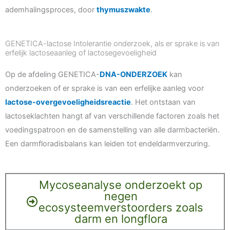
ademhalingsproces, door
thymuszwakte
.
GENETICA-lactose Intolerantie onderzoek, als er sprake is van
erfelijk lactoseaanleg of lactosegevoeligheid
Op de afdeling GENETICA-
DNA-ONDERZOEK
kan
onderzoeken of er sprake is van een erfelijke aanleg voor
lactose-overgevoeligheidsreactie
. Het ontstaan van
lactoseklachten hangt af van verschillende factoren zoals het
voedingspatroon en de samenstelling van alle darmbacteriën.
Een darmfloradisbalans kan leiden tot endeldarmverzuring.
Mycoseanalyse onderzoekt op
negen
ecosysteemverstoorders zoals
darm en longflora