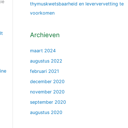
ie
thymuskwetsbaarheid en leververvetting te
voorkomen
lt
Archieven
maart 2024
augustus 2022
ine
februari 2021
december 2020
november 2020
september 2020
augustus 2020