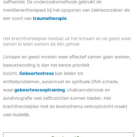
zelfherstel. De onderzoeksmethode gebruikt de
meridianentherapeut bij het opsporen van ziekteoorzaken als
een soort van
traumatherapie
.
Het krachtherstelplan bestaat uit het lichaam en de geest weer
samen te laten werken als één geheel
Lichaam en geest moeten weer effectief samen gaan werken,
bewustwording is dan het eerste prioriteit
inzicht.
Geboortestress
kan leiden tot
entiteitproblemen, auraonrust en spirituele DNA schade,
waar
geboortescooptraining
, chakraonderzoek en
aurafotografie veel zelfinzichten kunnen bieden. Het
krachtherstelplan met de levensthema verloopinzicht maakt
veel duidelijk.