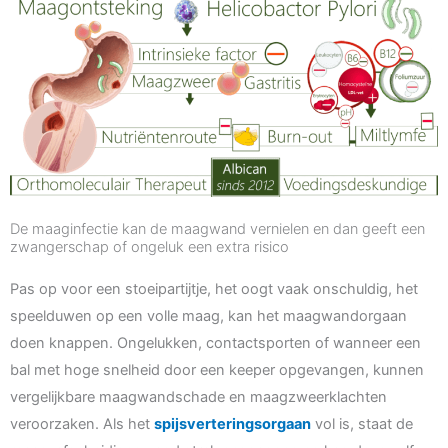
De maaginfectie kan de maagwand vernielen en dan geeft een
zwangerschap of ongeluk een extra risico
Pas op voor een stoeipartijtje, het oogt vaak onschuldig, het
speelduwen op een volle maag, kan het maagwandorgaan
doen knappen. Ongelukken, contactsporten of wanneer een
bal met hoge snelheid door een keeper opgevangen, kunnen
vergelijkbare maagwandschade en maagzweerklachten
veroorzaken. Als het
spijsverteringsorgaan
vol is, staat de