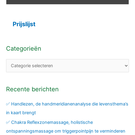
Prijslijst
Categorieën
Recente berichten
✅ Handlezen, de handmeridianenanalyse die levensthema’s
in kaart brengt
✅ Chakra Reflexzonemassage, holistische
ontspanningsmassage om triggerpointpijn te verminderen