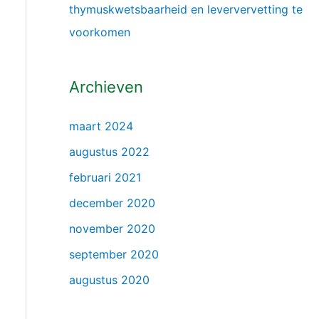
thymuskwetsbaarheid en leververvetting te
voorkomen
Archieven
maart 2024
augustus 2022
februari 2021
december 2020
november 2020
september 2020
augustus 2020