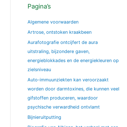
Pagina’s
Algemene voorwaarden
Artrose, ontstoken kraakbeen
Aurafotografie ontcijfert de aura
uitstraling, bijzondere gaven,
energieblokkades en de energiekleuren op
zielsniveau
Auto-immuunziekten kan veroorzaakt
worden door darmtoxines, die kunnen veel
gifstoffen produceren, waardoor
psychische verwardheid ontvlamt
Bijnieruitputting