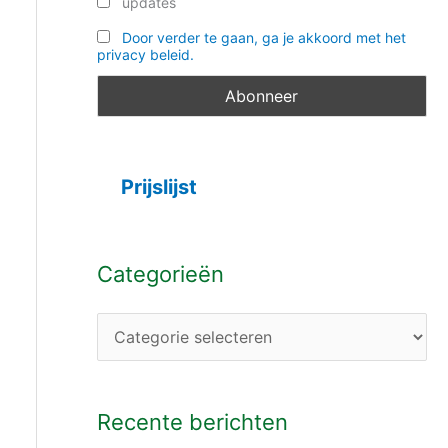
updates
Door verder te gaan, ga je akkoord met het
privacy beleid.
Prijslijst
Categorieën
Recente berichten