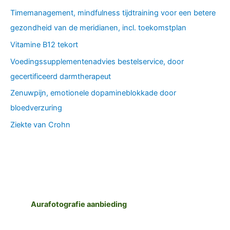
Timemanagement, mindfulness tijdtraining voor een betere
gezondheid van de meridianen, incl. toekomstplan
Vitamine B12 tekort
Voedingssupplementenadvies bestelservice, door
gecertificeerd darmtherapeut
Zenuwpijn, emotionele dopamineblokkade door
bloedverzuring
Ziekte van Crohn
Aurafotografie aanbieding