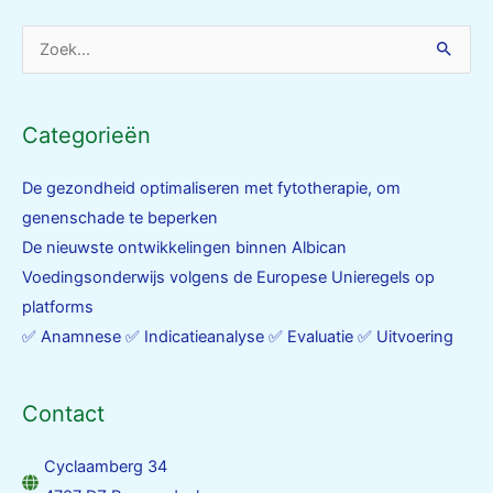
Zoek
naar:
Categorieën
De gezondheid optimaliseren met fytotherapie, om
genenschade te beperken
De nieuwste ontwikkelingen binnen Albican
Voedingsonderwijs volgens de Europese Unieregels op
platforms
✅ Anamnese ✅ Indicatieanalyse ✅ Evaluatie ✅ Uitvoering
Contact
Cyclaamberg 34