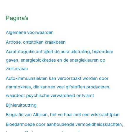
Pagina’s
Algemene voorwaarden
Artrose, ontstoken kraakbeen
Aurafotografie ontcijfert de aura uitstraling, bijzondere
gaven, energieblokkades en de energiekleuren op
zielsniveau
Auto-immuunziekten kan veroorzaakt worden door
darmtoxines, die kunnen veel gifstoffen produceren,
waardoor psychische verwardheid ontvlamt
Bijnieruitputting
Biografie van Albican, het verhaal met een wilskrachtplan
Bloedarmoede door aanhoudende vermoeidheidsklachten,