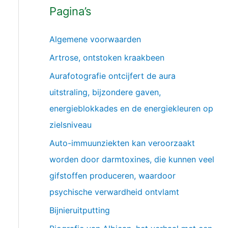
Pagina’s
Algemene voorwaarden
Artrose, ontstoken kraakbeen
Aurafotografie ontcijfert de aura
uitstraling, bijzondere gaven,
energieblokkades en de energiekleuren op
zielsniveau
Auto-immuunziekten kan veroorzaakt
worden door darmtoxines, die kunnen veel
gifstoffen produceren, waardoor
psychische verwardheid ontvlamt
Bijnieruitputting