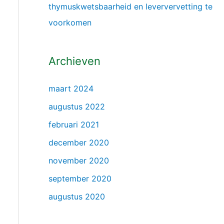
thymuskwetsbaarheid en leververvetting te
voorkomen
Archieven
maart 2024
augustus 2022
februari 2021
december 2020
november 2020
september 2020
augustus 2020