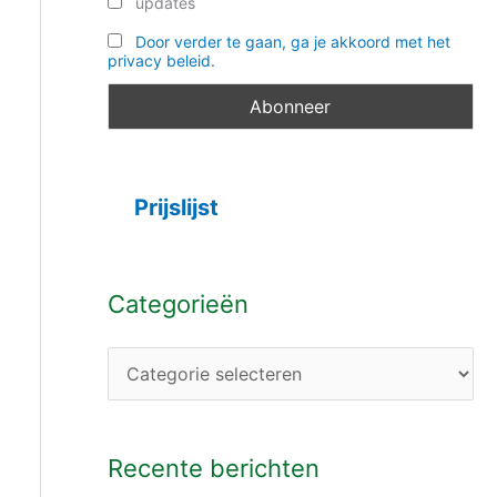
updates
Door verder te gaan, ga je akkoord met het
privacy beleid.
Prijslijst
Categorieën
Recente berichten