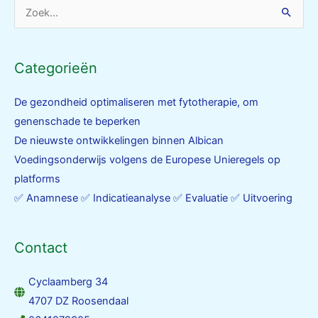
Zoek
naar:
Categorieën
De gezondheid optimaliseren met fytotherapie, om
genenschade te beperken
De nieuwste ontwikkelingen binnen Albican
Voedingsonderwijs volgens de Europese Unieregels op
platforms
✅ Anamnese ✅ Indicatieanalyse ✅ Evaluatie ✅ Uitvoering
Contact
Cyclaamberg 34
4707 DZ Roosendaal