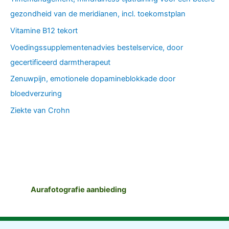
gezondheid van de meridianen, incl. toekomstplan
Vitamine B12 tekort
Voedingssupplementenadvies bestelservice, door
gecertificeerd darmtherapeut
Zenuwpijn, emotionele dopamineblokkade door
bloedverzuring
Ziekte van Crohn
Aurafotografie aanbieding