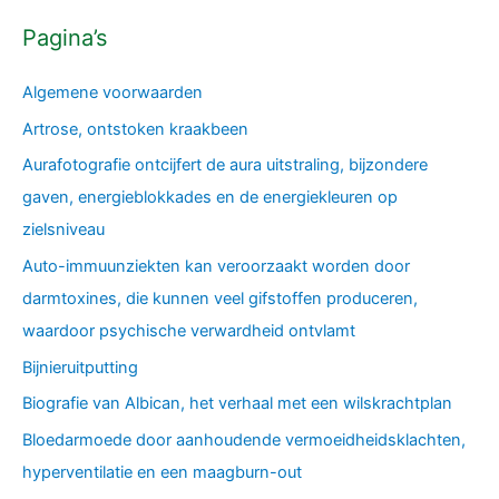
Pagina’s
Algemene voorwaarden
Artrose, ontstoken kraakbeen
Aurafotografie ontcijfert de aura uitstraling, bijzondere
gaven, energieblokkades en de energiekleuren op
zielsniveau
Auto-immuunziekten kan veroorzaakt worden door
darmtoxines, die kunnen veel gifstoffen produceren,
waardoor psychische verwardheid ontvlamt
Bijnieruitputting
Biografie van Albican, het verhaal met een wilskrachtplan
Bloedarmoede door aanhoudende vermoeidheidsklachten,
hyperventilatie en een maagburn-out