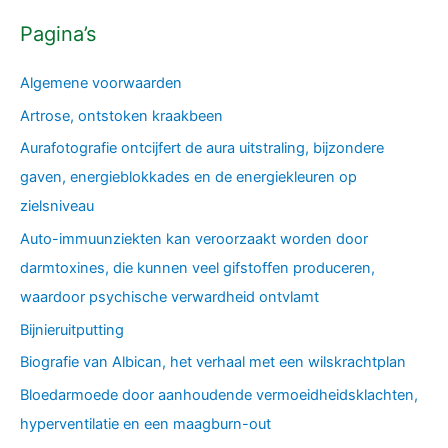
Pagina’s
Algemene voorwaarden
Artrose, ontstoken kraakbeen
Aurafotografie ontcijfert de aura uitstraling, bijzondere
gaven, energieblokkades en de energiekleuren op
zielsniveau
Auto-immuunziekten kan veroorzaakt worden door
darmtoxines, die kunnen veel gifstoffen produceren,
waardoor psychische verwardheid ontvlamt
Bijnieruitputting
Biografie van Albican, het verhaal met een wilskrachtplan
Bloedarmoede door aanhoudende vermoeidheidsklachten,
hyperventilatie en een maagburn-out