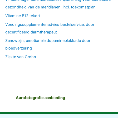
gezondheid van de meridianen, incl. toekomstplan
Vitamine B12 tekort
Voedingssupplementenadvies bestelservice, door
gecertificeerd darmtherapeut
Zenuwpijn, emotionele dopamineblokkade door
bloedverzuring
Ziekte van Crohn
Aurafotografie aanbieding