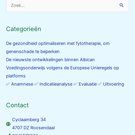
Zoek
naar:
Categorieën
De gezondheid optimaliseren met fytotherapie, om
genenschade te beperken
De nieuwste ontwikkelingen binnen Albican
Voedingsonderwijs volgens de Europese Unieregels op
platforms
✅ Anamnese ✅ Indicatieanalyse ✅ Evaluatie ✅ Uitvoering
Contact
Cyclaamberg 34
4707 DZ Roosendaal