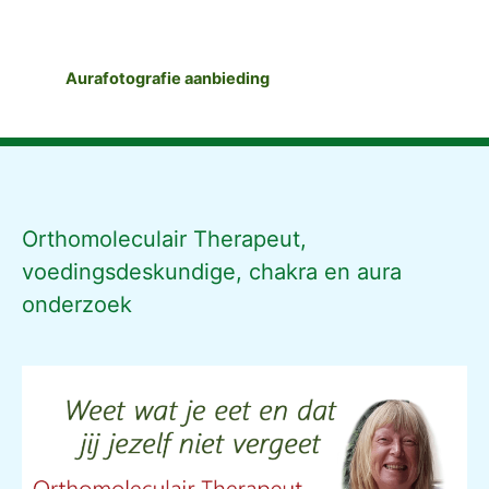
Aurafotografie aanbieding
Orthomoleculair Therapeut,
voedingsdeskundige, chakra en aura
onderzoek