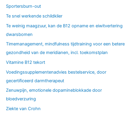
Sportersburn-out
Te snel werkende schildklier
Te weinig maagzuur, kan de B12 opname en eiwitvertering
dwarsbomen
Timemanagement, mindfulness tijdtraining voor een betere
gezondheid van de meridianen, incl. toekomstplan
Vitamine B12 tekort
Voedingssupplementenadvies bestelservice, door
gecertificeerd darmtherapeut
Zenuwpijn, emotionele dopamineblokkade door
bloedverzuring
Ziekte van Crohn