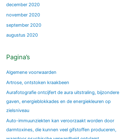
december 2020
november 2020
september 2020
augustus 2020
Pagina’s
Algemene voorwaarden
Artrose, ontstoken kraakbeen
Aurafotografie ontcijfert de aura uitstraling, bijzondere
gaven, energieblokkades en de energiekleuren op
zielsniveau
Auto-immuunziekten kan veroorzaakt worden door
darmtoxines, die kunnen veel gifstoffen produceren,
waardoor psychische verwardheid ontvlamt