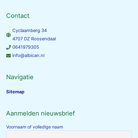
Contact
Cyclaamberg 34
4707 DZ Roosendaal
0641979305
info@albican.nl
Navigatie
Sitemap
Aanmelden nieuwsbrief
Voornaam of volledige naam