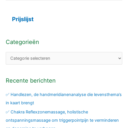
Prijslijst
Categorieën
Recente berichten
✅ Handlezen, de handmeridianenanalyse die levensthema’s
in kaart brengt
✅ Chakra Reflexzonemassage, holistische
ontspanningsmassage om triggerpointpijn te verminderen