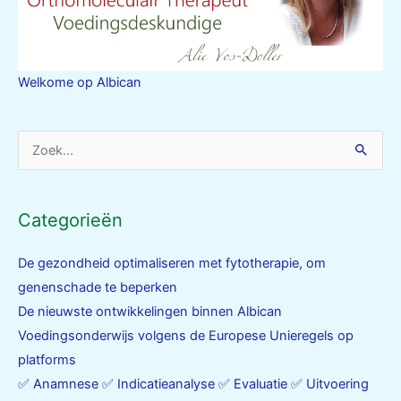
Welkome op Albican
Zoek
naar:
Categorieën
De gezondheid optimaliseren met fytotherapie, om
genenschade te beperken
De nieuwste ontwikkelingen binnen Albican
Voedingsonderwijs volgens de Europese Unieregels op
platforms
✅ Anamnese ✅ Indicatieanalyse ✅ Evaluatie ✅ Uitvoering