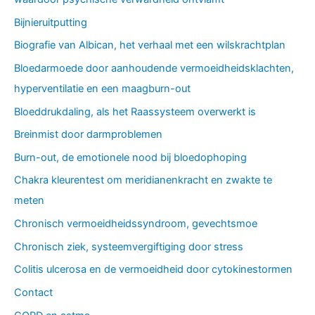
Bijnieruitputting
Biografie van Albican, het verhaal met een wilskrachtplan
Bloedarmoede door aanhoudende vermoeidheidsklachten,
hyperventilatie en een maagburn-out
Bloeddrukdaling, als het Raassysteem overwerkt is
Breinmist door darmproblemen
Burn-out, de emotionele nood bij bloedophoping
Chakra kleurentest om meridianenkracht en zwakte te
meten
Chronisch vermoeidheidssyndroom, gevechtsmoe
Chronisch ziek, systeemvergiftiging door stress
Colitis ulcerosa en de vermoeidheid door cytokinestormen
Contact