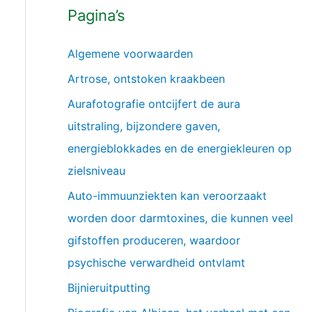
Pagina’s
Algemene voorwaarden
Artrose, ontstoken kraakbeen
Aurafotografie ontcijfert de aura
uitstraling, bijzondere gaven,
energieblokkades en de energiekleuren op
zielsniveau
Auto-immuunziekten kan veroorzaakt
worden door darmtoxines, die kunnen veel
gifstoffen produceren, waardoor
psychische verwardheid ontvlamt
Bijnieruitputting