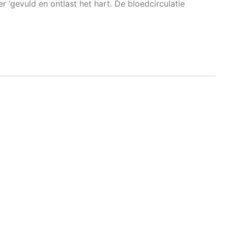
‘gevuld en ontlast het hart. De bloedcirculatie