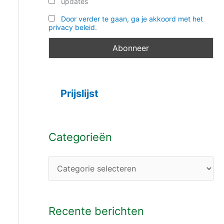
updates
Door verder te gaan, ga je akkoord met het
privacy beleid.
Prijslijst
Categorieën
Recente berichten