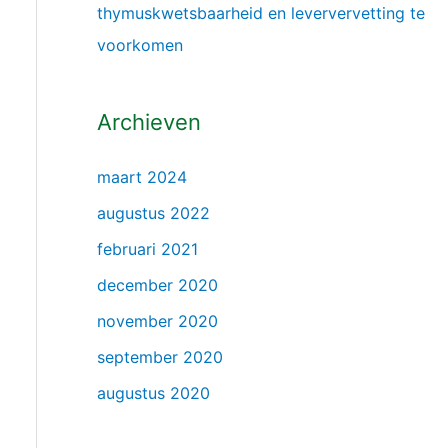
thymuskwetsbaarheid en leververvetting te
voorkomen
Archieven
maart 2024
augustus 2022
februari 2021
december 2020
november 2020
september 2020
augustus 2020