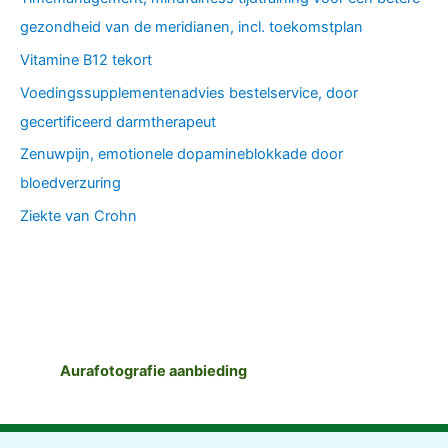
gezondheid van de meridianen, incl. toekomstplan
Vitamine B12 tekort
Voedingssupplementenadvies bestelservice, door
gecertificeerd darmtherapeut
Zenuwpijn, emotionele dopamineblokkade door
bloedverzuring
Ziekte van Crohn
Aurafotografie aanbieding