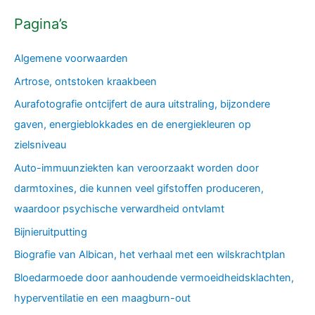
Pagina’s
Algemene voorwaarden
Artrose, ontstoken kraakbeen
Aurafotografie ontcijfert de aura uitstraling, bijzondere
gaven, energieblokkades en de energiekleuren op
zielsniveau
Auto-immuunziekten kan veroorzaakt worden door
darmtoxines, die kunnen veel gifstoffen produceren,
waardoor psychische verwardheid ontvlamt
Bijnieruitputting
Biografie van Albican, het verhaal met een wilskrachtplan
Bloedarmoede door aanhoudende vermoeidheidsklachten,
hyperventilatie en een maagburn-out