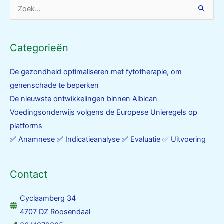
Zoek
naar:
Categorieën
De gezondheid optimaliseren met fytotherapie, om
genenschade te beperken
De nieuwste ontwikkelingen binnen Albican
Voedingsonderwijs volgens de Europese Unieregels op
platforms
✅ Anamnese ✅ Indicatieanalyse ✅ Evaluatie ✅ Uitvoering
Contact
Cyclaamberg 34
4707 DZ Roosendaal