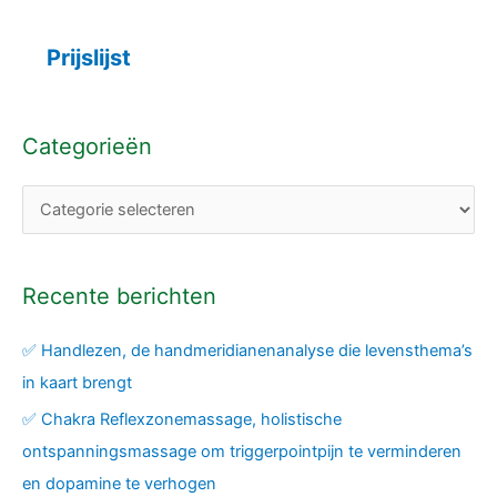
Prijslijst
Categorieën
Recente berichten
✅ Handlezen, de handmeridianenanalyse die levensthema’s
in kaart brengt
✅ Chakra Reflexzonemassage, holistische
ontspanningsmassage om triggerpointpijn te verminderen
en dopamine te verhogen