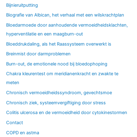
Bijnieruitputting
Biografie van Albican, het verhaal met een wilskrachtplan
Bloedarmoede door aanhoudende vermoeidheidsklachten,
hyperventilatie en een maagburn-out
Bloeddrukdaling, als het Raassysteem overwerkt is
Breinmist door darmproblemen
Burn-out, de emotionele nood bij bloedophoping
Chakra kleurentest om meridianenkracht en zwakte te
meten
Chronisch vermoeidheidssyndroom, gevechtsmoe
Chronisch ziek, systeemvergiftiging door stress
Colitis ulcerosa en de vermoeidheid door cytokinestormen
Contact
COPD en astma