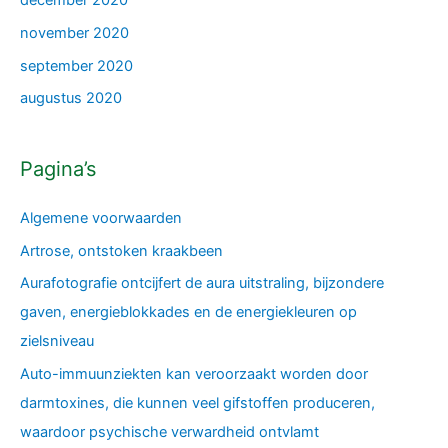
december 2020
november 2020
september 2020
augustus 2020
Pagina’s
Algemene voorwaarden
Artrose, ontstoken kraakbeen
Aurafotografie ontcijfert de aura uitstraling, bijzondere
gaven, energieblokkades en de energiekleuren op
zielsniveau
Auto-immuunziekten kan veroorzaakt worden door
darmtoxines, die kunnen veel gifstoffen produceren,
waardoor psychische verwardheid ontvlamt