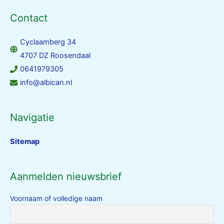
Contact
Cyclaamberg 34
4707 DZ Roosendaal
0641979305
info@albican.nl
Navigatie
Sitemap
Aanmelden nieuwsbrief
Voornaam of volledige naam