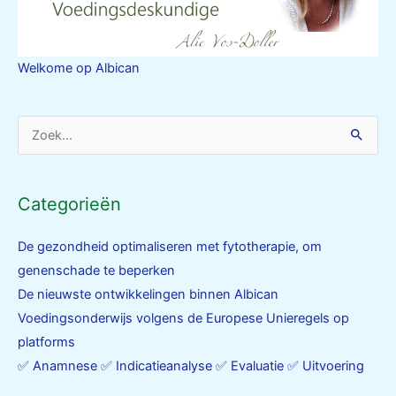
Welkome op Albican
Zoek
naar:
Categorieën
De gezondheid optimaliseren met fytotherapie, om
genenschade te beperken
De nieuwste ontwikkelingen binnen Albican
Voedingsonderwijs volgens de Europese Unieregels op
platforms
✅ Anamnese ✅ Indicatieanalyse ✅ Evaluatie ✅ Uitvoering