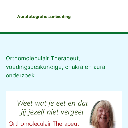
Aurafotografie aanbieding
Orthomoleculair Therapeut,
voedingsdeskundige, chakra en aura
onderzoek