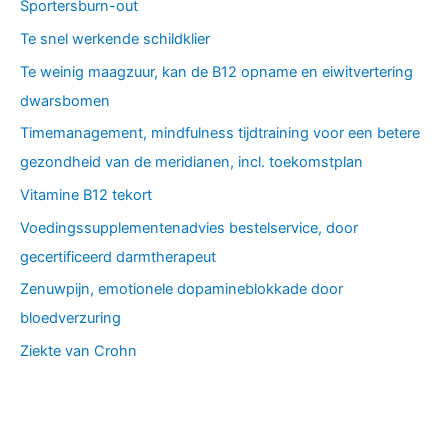
Sportersburn-out
Te snel werkende schildklier
Te weinig maagzuur, kan de B12 opname en eiwitvertering
dwarsbomen
Timemanagement, mindfulness tijdtraining voor een betere
gezondheid van de meridianen, incl. toekomstplan
Vitamine B12 tekort
Voedingssupplementenadvies bestelservice, door
gecertificeerd darmtherapeut
Zenuwpijn, emotionele dopamineblokkade door
bloedverzuring
Ziekte van Crohn